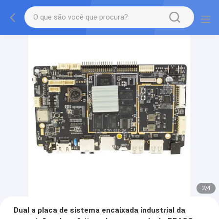
2
/
4
Dual a placa de sistema encaixada industrial da